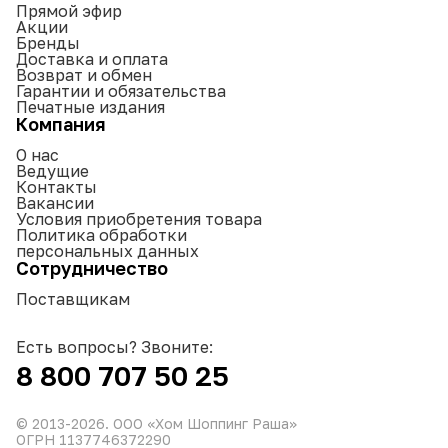
Прямой эфир
Акции
Бренды
Доставка и оплата
Возврат и обмен
Гарантии и обязательства
Печатные издания
Компания
О нас
Ведущие
Контакты
Вакансии
Условия приобретения товара
Политика обработки
персональных данных
Сотрудничество
Поставщикам
Есть вопросы? Звоните:
8 800 707 50 25
© 2013-
2026
. ООО «Хом Шоппинг Раша»
ОГРН 1137746372290