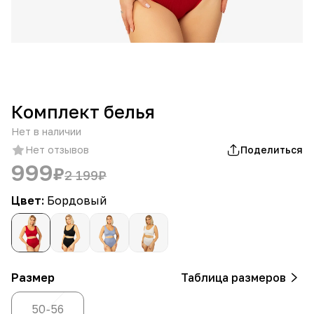
Комплект белья
Нет в наличии
Нет отзывов
Поделиться
999
₽
2 199
₽
Цвет:
Бордовый
Размер
Таблица размеров
50-56