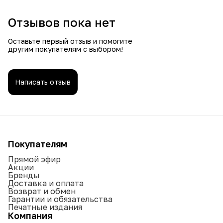
Отзывов пока нет
Оставьте первый отзыв и помогите
другим покупателям с выбором!
Написать отзыв
Покупателям
Прямой эфир
Акции
Бренды
Доставка и оплата
Возврат и обмен
Гарантии и обязательства
Печатные издания
Компания