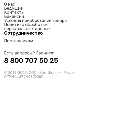
О нас
Ведущие
Контакты
Вакансии
Условия приобретения товара
Политика обработки
персональных данных
Сотрудничество
Поставщикам
Есть вопросы? Звоните:
8 800 707 50 25
© 2013-
2026
. ООО «Хом Шоппинг Раша»
ОГРН 1137746372290