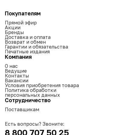
Покупателям
Прямой эфир
Акции
Бренды
Доставка и оплата
Возврат и обмен
Гарантии и обязательства
Печатные издания
Компания
О нас
Ведущие
Контакты
Вакансии
Условия приобретения товара
Политика обработки
персональных данных
Сотрудничество
Поставщикам
Есть вопросы? Звоните:
8 800 707 50 25