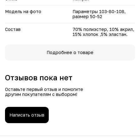
Модель на фото
Параметры 103-80-108,
размер 50-52
Состав
70% полиэстер, 10% акрил,
15% хлопок ,5% эластан.
Подробнее о товаре
Отзывов пока нет
Оставьте первый отзыв и помогите
другим покупателям с выбором!
Написать отзыв