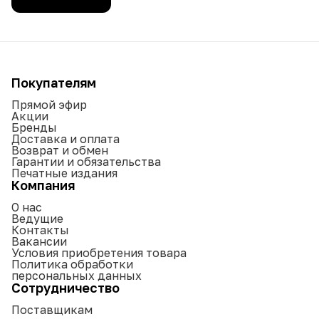
Покупателям
Прямой эфир
Акции
Бренды
Доставка и оплата
Возврат и обмен
Гарантии и обязательства
Печатные издания
Компания
О нас
Ведущие
Контакты
Вакансии
Условия приобретения товара
Политика обработки
персональных данных
Сотрудничество
Поставщикам