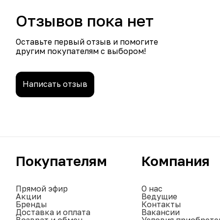
Отзывов пока нет
Оставьте первый отзыв и помогите
другим покупателям с выбором!
Написать отзыв
Покупателям
Компания
Прямой эфир
О нас
Акции
Ведущие
Бренды
Контакты
Доставка и оплата
Вакансии
Возврат и обмен
Условия приобрете