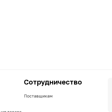
Сотрудничество
Поставщикам
ния товара