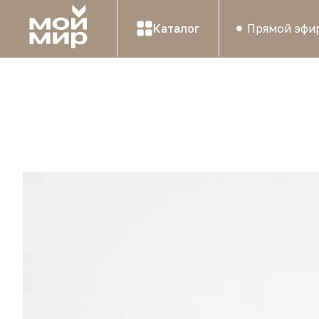
Каталог
Прямой эфи