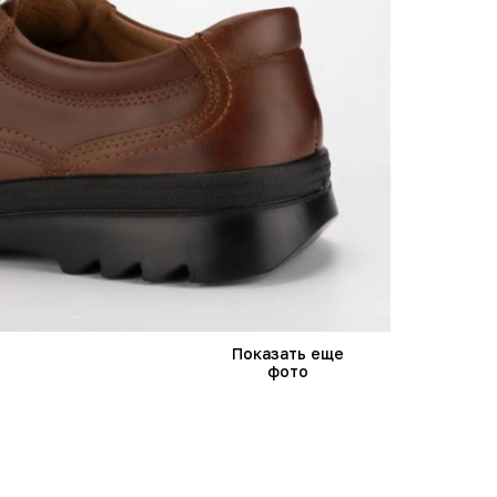
Показать еще
фото