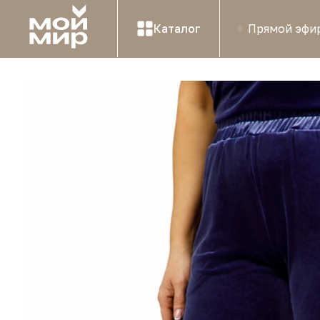
Каталог
Прямой эфи