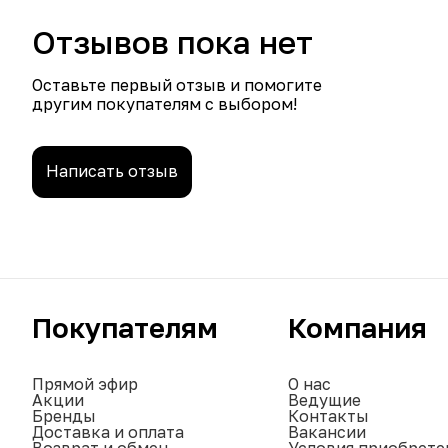
Отзывов пока нет
Оставьте первый отзыв и помогите
другим покупателям с выбором!
Написать отзыв
Покупателям
Компания
Прямой эфир
О нас
Акции
Ведущие
Бренды
Контакты
Доставка и оплата
Вакансии
Возврат и обмен
Условия приобрете