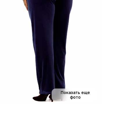
Показать еще
фото