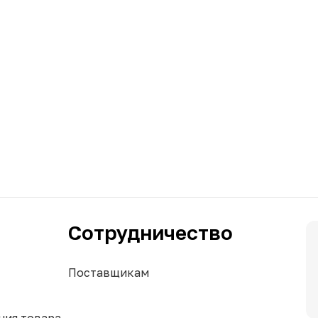
Сотрудничество
Поставщикам
ния товара