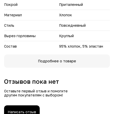
Покрой
Приталенный
Материал
Хлопок
Стиль
Повседневный
Вырез горловины
Круглый
Состав
95% хлопок, 5% эластан
Подробнее о товаре
Отзывов пока нет
Оставьте первый отзыв и помогите
другим покупателям с выбором!
Написать отзыв