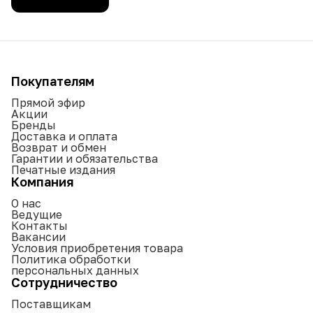
Покупателям
Прямой эфир
Акции
Бренды
Доставка и оплата
Возврат и обмен
Гарантии и обязательства
Печатные издания
Компания
О нас
Ведущие
Контакты
Вакансии
Условия приобретения товара
Политика обработки
персональных данных
Сотрудничество
Поставщикам