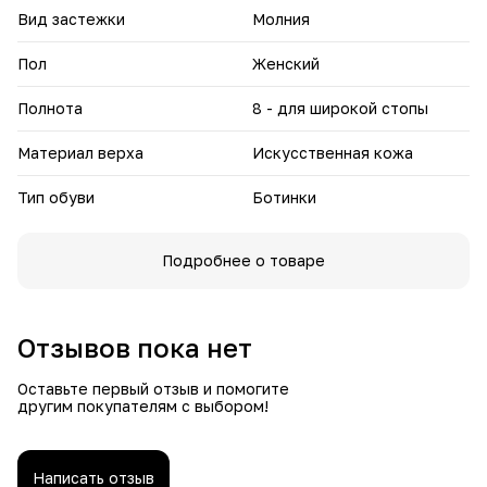
Вид застежки
Молния
Пол
Женский
Полнота
8 - для широкой стопы
Материал верха
Искусственная кожа
Тип обуви
Ботинки
Подробнее о товаре
Отзывов пока нет
Оставьте первый отзыв и помогите
другим покупателям с выбором!
Написать отзыв