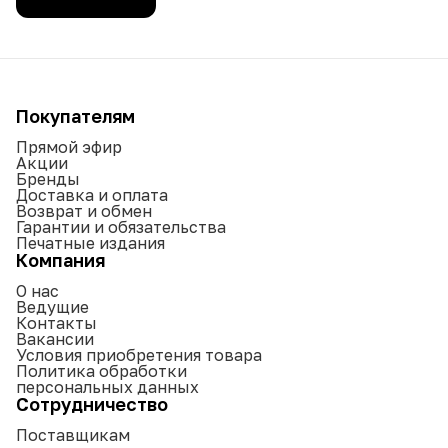
Покупателям
Прямой эфир
Акции
Бренды
Доставка и оплата
Возврат и обмен
Гарантии и обязательства
Печатные издания
Компания
О нас
Ведущие
Контакты
Вакансии
Условия приобретения товара
Политика обработки
персональных данных
Сотрудничество
Поставщикам