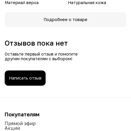
Материал верха
Натуральная кожа
Подробнее о товаре
Отзывов пока нет
Оставьте первый отзыв и помогите
другим покупателям с выбором!
Написать отзыв
Покупателям
Прямой эфир
Акции