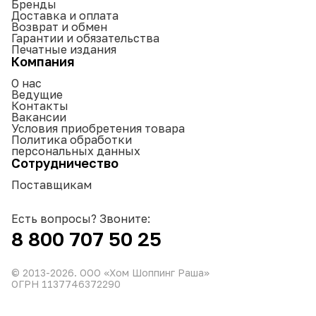
Бренды
Доставка и оплата
Возврат и обмен
Гарантии и обязательства
Печатные издания
Компания
О нас
Ведущие
Контакты
Вакансии
Условия приобретения товара
Политика обработки
персональных данных
Сотрудничество
Поставщикам
Есть вопросы? Звоните:
8 800 707 50 25
© 2013-
2026
. ООО «Хом Шоппинг Раша»
ОГРН 1137746372290