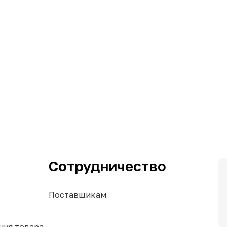
Сотрудничество
Поставщикам
ния товара