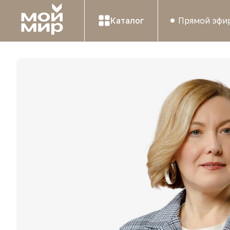
Каталог
Прямой эфи