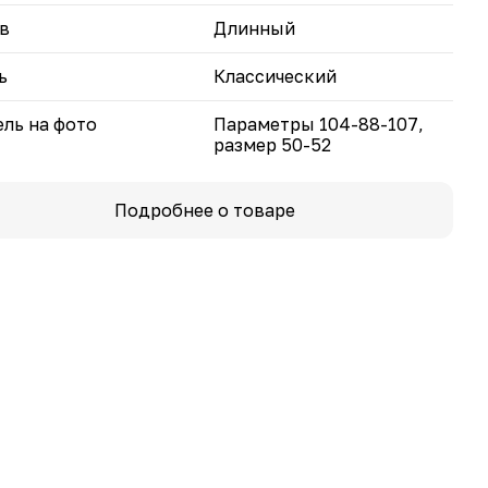
в
Длинный
ь
Классический
ль на фото
Параметры 104-88-107,
размер 50-52
Подробнее о товаре