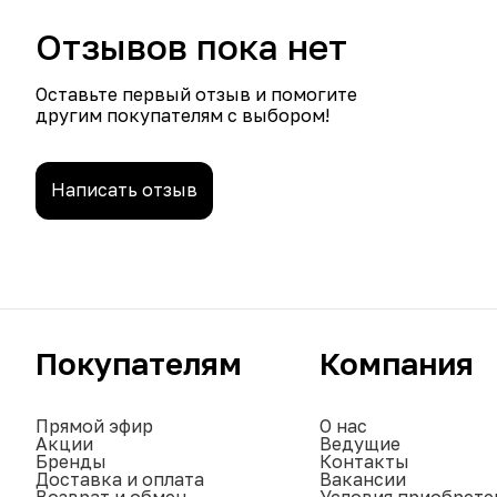
Отзывов пока нет
Оставьте первый отзыв и помогите
другим покупателям с выбором!
Написать отзыв
Покупателям
Компания
Прямой эфир
О нас
Акции
Ведущие
Бренды
Контакты
Доставка и оплата
Вакансии
Возврат и обмен
Условия приобрете