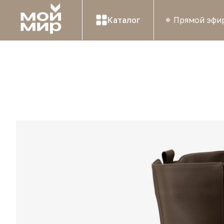
Каталог
Прямой эфи