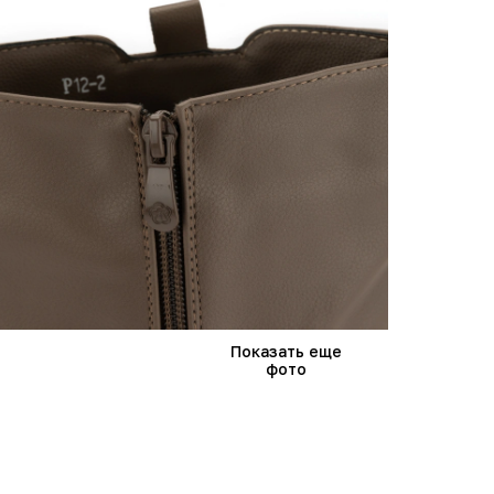
Показать еще
фото