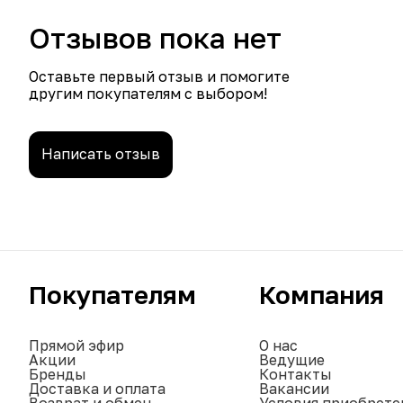
Отзывов пока нет
Оставьте первый отзыв и помогите
другим покупателям с выбором!
Написать отзыв
Покупателям
Компания
Прямой эфир
О нас
Акции
Ведущие
Бренды
Контакты
Доставка и оплата
Вакансии
Возврат и обмен
Условия приобрете