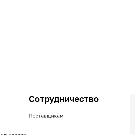
Сотрудничество
Поставщикам
ния товара