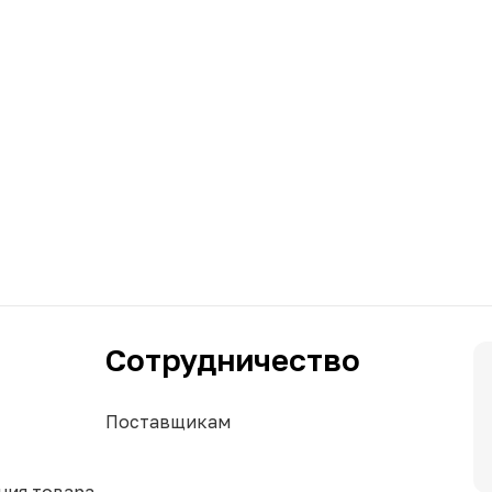
Сотрудничество
Поставщикам
ния товара