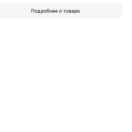
Подробнее о товаре