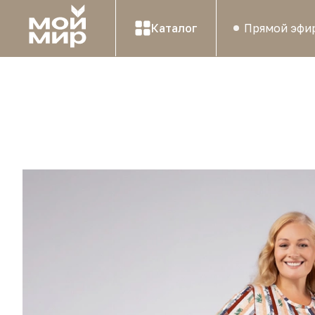
Каталог
Прямой эфи