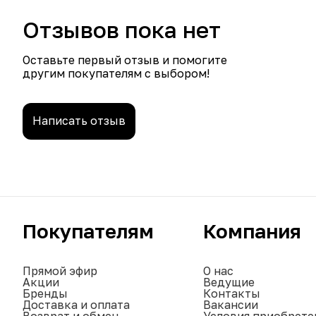
Отзывов пока нет
Оставьте первый отзыв и помогите
другим покупателям с выбором!
Написать отзыв
Покупателям
Компания
Прямой эфир
О нас
Акции
Ведущие
Бренды
Контакты
Доставка и оплата
Вакансии
Возврат и обмен
Условия приобрете