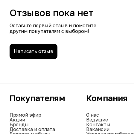
Отзывов пока нет
Оставьте первый отзыв и помогите
другим покупателям с выбором!
Написать отзыв
Покупателям
Компания
Прямой эфир
О нас
Акции
Ведущие
Бренды
Контакты
Доставка и оплата
Вакансии
Возврат и обмен
Условия приобрете