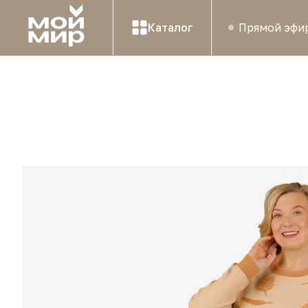
Каталог
Прямой эфи