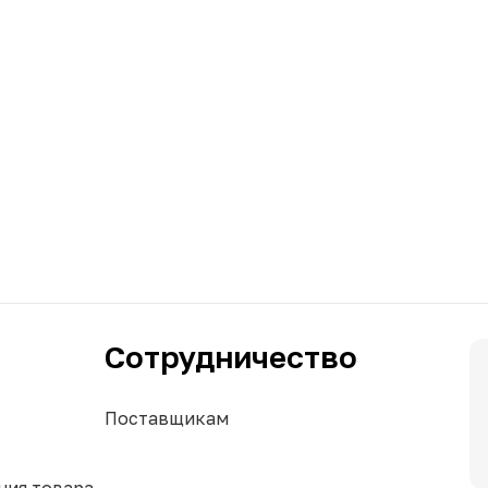
Сотрудничество
Поставщикам
ния товара