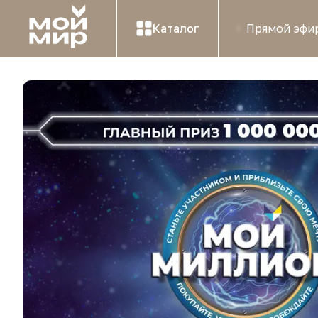
Каталог
Прямой эфи