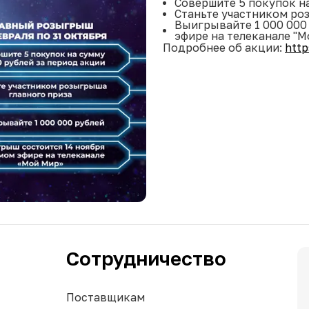
Совершите 5 покупок на
Станьте участником ро
Выигрывайте 1 000 000
эфире на телеканале "М
Подробнее об акции:
http
Сотрудничество
Поставщикам